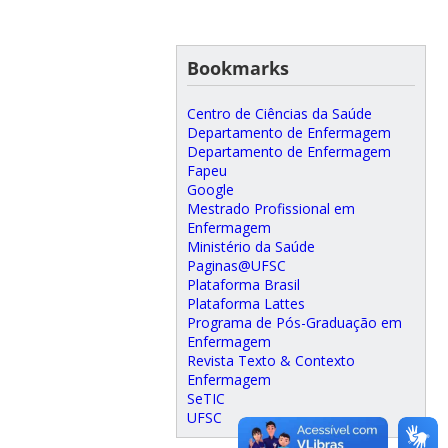
Bookmarks
Centro de Ciências da Saúde
Departamento de Enfermagem
Departamento de Enfermagem
Fapeu
Google
Mestrado Profissional em
Enfermagem
Ministério da Saúde
Paginas@UFSC
Plataforma Brasil
Plataforma Lattes
Programa de Pós-Graduação em
Enfermagem
Revista Texto & Contexto
Enfermagem
SeTIC
UFSC