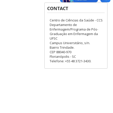
CONTACT
Centro de Ciências da Saúde - CCS
Departamento de
Enfermagem/Programa de Pós-
Graduação em Enfermagem da
UFSC
Campus Universitário, s/n.
Bairro Trindade.
CEP 88040-970
Florianópolis - SC
Telefone: +55 48 3721-3430.