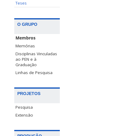
Teses
O GRUPO
Membros
Memórias
Disciplinas Vinculadas
ao PEN e à
Graduação
Linhas de Pesquisa
PROJETOS
Pesquisa
Extensão