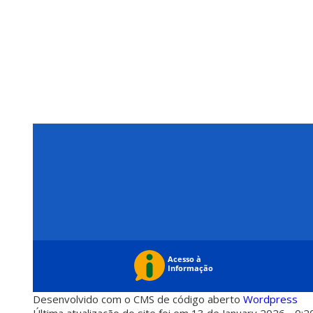
Desenvolvido com o CMS de código aberto
Wordpress