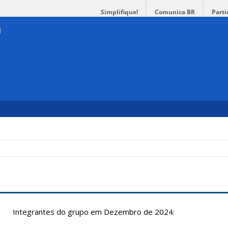
Simplifique!
Comunica BR
Parti
Integrantes do grupo em Dezembro de 2024: