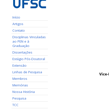
Início
Artigos
Contato
Disciplinas Vinculadas
ao PEN e à
Graduação
Dissertações
Estágio Pós-Doutoral
Extensão
Linhas de Pesquisa
Vice-
Membros
Memórias
Nossa História
Pesquisa
TCC