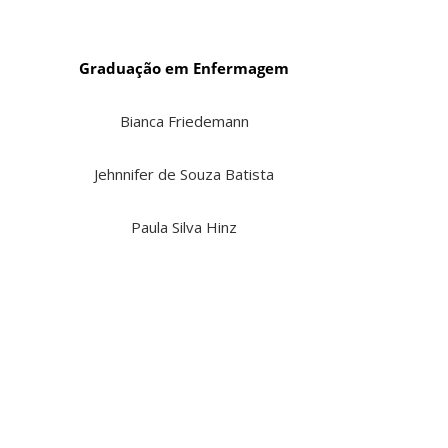
Graduação em Enfermagem
Bianca Friedemann
Jehnnifer de Souza Batista
Paula Silva Hinz