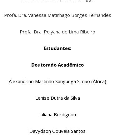
Profa. Dra. Vanessa Matinhago Borges Fernandes
Profa. Dra. Polyana de Lima Ribeiro
Estudantes:
Doutorado Acadêmico
Alexandrino Martinho Sangunga Simão (África)
Lenise Dutra da Silva
Juliana Bordignon
Davydson Gouveia Santos