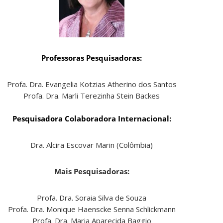
Professoras Pesquisadoras:
Profa. Dra. Evangelia Kotzias Atherino dos Santos
Profa. Dra. Marli Terezinha Stein Backes
Pesquisadora Colaboradora Internacional:
Dra. Alcira Escovar Marin (Colômbia)
Mais Pesquisadoras:
Profa. Dra. Soraia Silva de Souza
Profa. Dra. Monique Haenscke Senna Schlickmann
Profa. Dra. Maria Aparecida Baggio