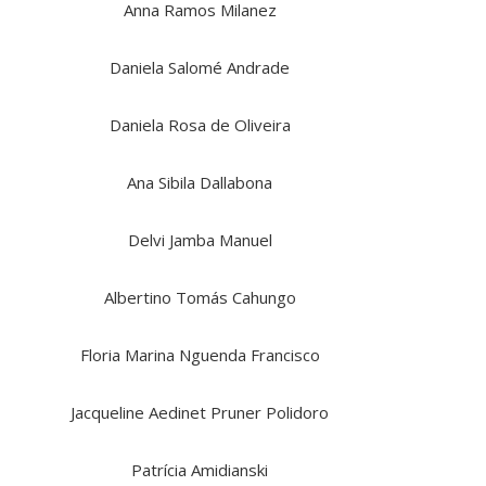
Anna Ramos Milanez
Daniela Salomé Andrade
Daniela Rosa de Oliveira
Ana Sibila Dallabona
Delvi Jamba Manuel
Albertino Tomás Cahungo
Floria Marina Nguenda Francisco
Jacqueline Aedinet Pruner Polidoro
Patrícia Amidianski