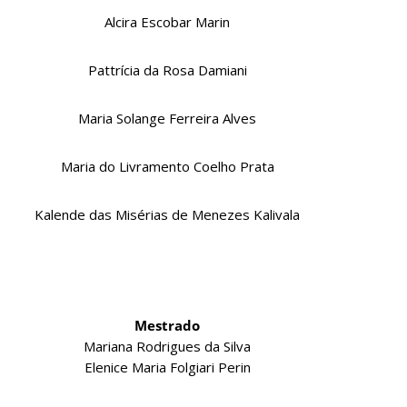
Alcira Escobar Marin
Pattrícia da Rosa Damiani
Maria Solange Ferreira Alves
Maria do Livramento Coelho Prata
Kalende das Misérias de Menezes Kalivala
Mestrado
Mariana Rodrigues da Silva
Elenice Maria Folgiari Perin