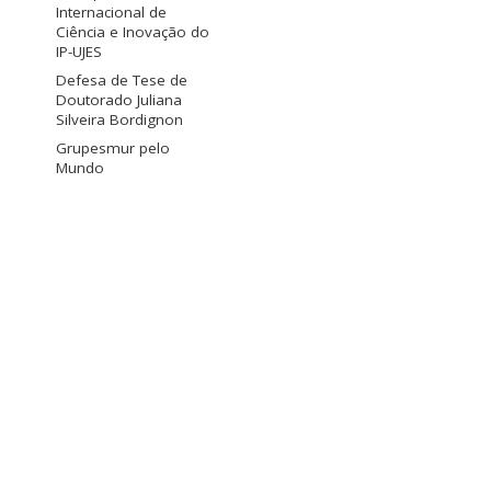
Internacional de
Ciência e Inovação do
IP-UJES
Defesa de Tese de
Doutorado Juliana
Silveira Bordignon
Grupesmur pelo
Mundo