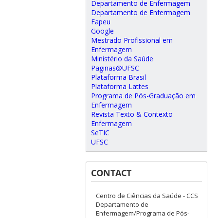
Departamento de Enfermagem
Departamento de Enfermagem
Fapeu
Google
Mestrado Profissional em
Enfermagem
Ministério da Saúde
Paginas@UFSC
Plataforma Brasil
Plataforma Lattes
Programa de Pós-Graduação em
Enfermagem
Revista Texto & Contexto
Enfermagem
SeTIC
UFSC
CONTACT
Centro de Ciências da Saúde - CCS
Departamento de
Enfermagem/Programa de Pós-