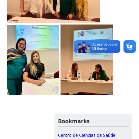
Bookmarks
Centro de Ciências da Saúde