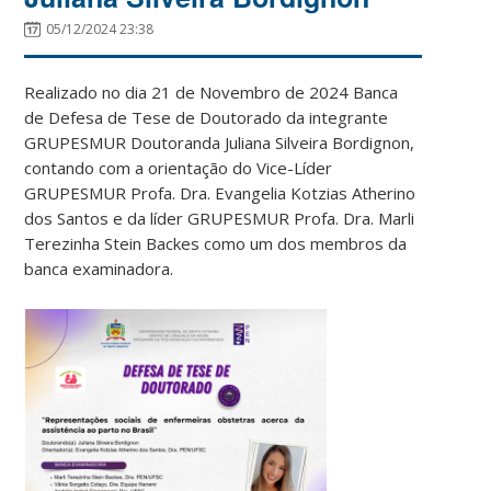
05/12/2024 23:38
Realizado no dia 21 de Novembro de 2024 Banca
de Defesa de Tese de Doutorado da integrante
GRUPESMUR Doutoranda Juliana Silveira Bordignon,
contando com a orientação do Vice-Líder
GRUPESMUR Profa. Dra. Evangelia Kotzias Atherino
dos Santos e da líder GRUPESMUR Profa. Dra. Marli
Terezinha Stein Backes como um dos membros da
banca examinadora.