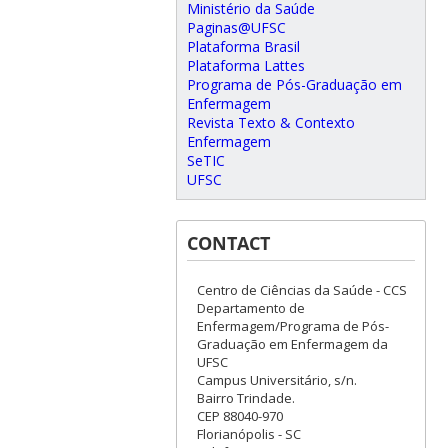
Ministério da Saúde
Paginas@UFSC
Plataforma Brasil
Plataforma Lattes
Programa de Pós-Graduação em
Enfermagem
Revista Texto & Contexto
Enfermagem
SeTIC
UFSC
CONTACT
Centro de Ciências da Saúde - CCS
Departamento de
Enfermagem/Programa de Pós-
Graduação em Enfermagem da
UFSC
Campus Universitário, s/n.
Bairro Trindade.
CEP 88040-970
Florianópolis - SC