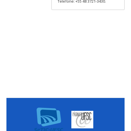
Telefone: +55 48 3721-3430.